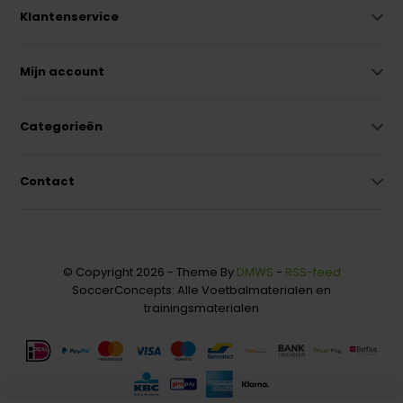
Klantenservice
Mijn account
Categorieën
Contact
© Copyright 2026 - Theme By
DMWS
-
RSS-feed
SoccerConcepts: Alle Voetbalmaterialen en
trainingsmaterialen