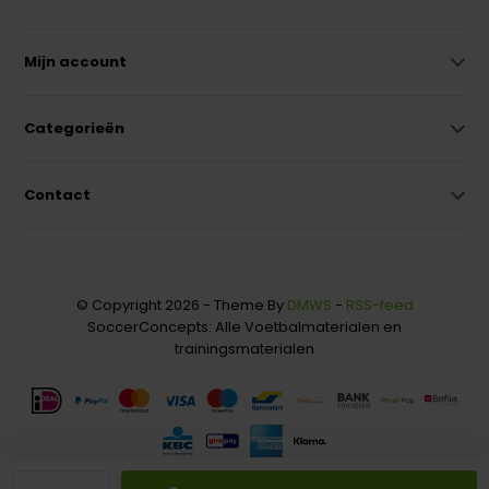
Mijn account
Categorieën
Contact
© Copyright 2026 - Theme By
DMWS
-
RSS-feed
SoccerConcepts: Alle Voetbalmaterialen en
trainingsmaterialen