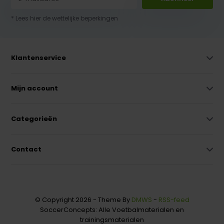
* Lees hier de wettelijke beperkingen
Klantenservice
Mijn account
Categorieën
Contact
© Copyright 2026 - Theme By
DMWS
-
RSS-feed
SoccerConcepts: Alle Voetbalmaterialen en
trainingsmaterialen