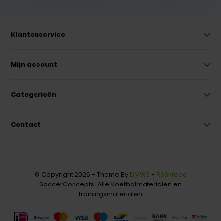
Klantenservice
Mijn account
Categorieën
Contact
© Copyright 2026 - Theme By
DMWS
-
RSS-feed
SoccerConcepts: Alle Voetbalmaterialen en
trainingsmaterialen