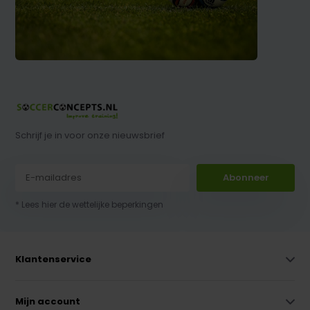
Schrijf je in voor onze nieuwsbrief
Abonneer
* Lees hier de wettelijke beperkingen
Klantenservice
Mijn account