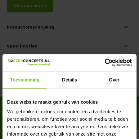
Verstuur email
Productomschrijving
Specificaties
Reviews
Toestemming
Details
Over
Delen
Deze website maakt gebruik van cookies
ACCESSOIRES
We gebruiken cookies om content en advertenties te
Complete your purchase
personaliseren, om functies voor social media te bieden
en om ons websiteverkeer te analyseren. Ook delen we
informatie over uw gebruik van onze site met onze