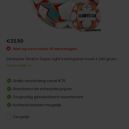
€22,50
Niet op voorraad: 10 werkdagen
Derbystar Stratos Super Light trainingsbal maat 4 290 gram...
Toon meer
Gratis verzending vanaf €75
Standaard de scherpste prijzen
Zorgvuldig geselecteerd assortiment
Achteraf betalen mogelijk
Vergelijk