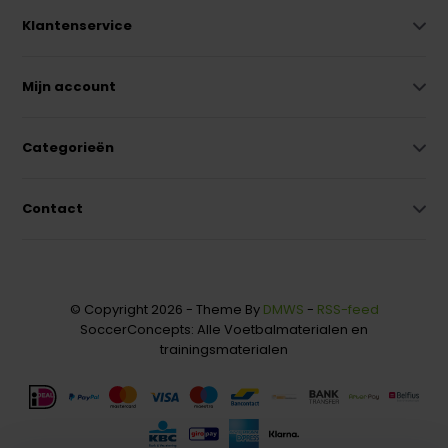
Klantenservice
Mijn account
Categorieën
Contact
© Copyright 2026 - Theme By
DMWS
-
RSS-feed
SoccerConcepts: Alle Voetbalmaterialen en
trainingsmaterialen