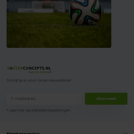
Schrijf je in voor onze nieuwsbrief
Abonneer
* Lees hier de wettelijke beperkingen
Klantenservice