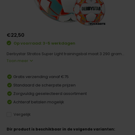
€22,50
Op voorraad: 3-5 werkdagen
Derbystar Stratos Super Light trainingsbal maat 3 290 gram...
Toon meer
Gratis verzending vanaf €75
Standaard de scherpste prijzen
Zorgvuldig geselecteerd assortiment
Achteraf betalen mogelijk
Vergelijk
Dir product is beschikbaar in de volgende varianten: