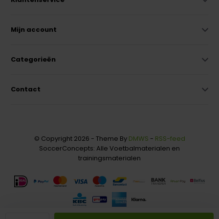
Mijn account
Categorieën
Contact
© Copyright 2026 - Theme By
DMWS
-
RSS-feed
SoccerConcepts: Alle Voetbalmaterialen en
trainingsmaterialen