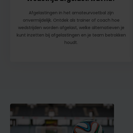
Afgelastingen in het amateurvoetbal zijn
onvermijdelijk. Ontdek als trainer of coach hoe
wedstrijden worden afgelast, welke alternatieven je
kunt inzetten bij afgelastingen en je team betrokken
houdt.