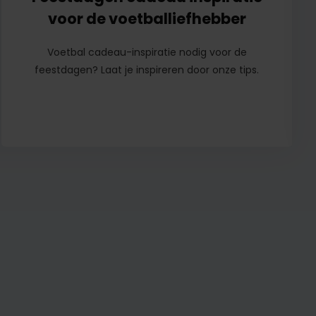
voor de voetballiefhebber
Voetbal cadeau-inspiratie nodig voor de
feestdagen? Laat je inspireren door onze tips.