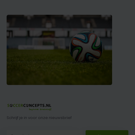
Schrijf je in voor onze nieuwsbrief