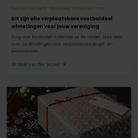
Soccer Concepts - Maandag 23 Februari 2026
Dit zijn alle verplaatsbare voetbaldoel
afmetingen voor jouw vereniging
Zorg voor kwalitatief materiaal op de velden. Lees alles
over de afmetingen voor verplaatsbare jeugd- en
seniordoelen.
Artikel verder lezen