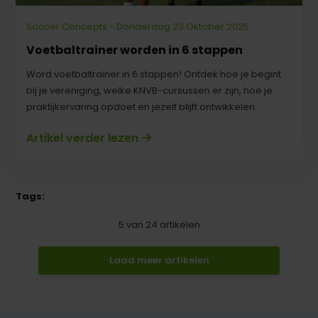
Soccer Concepts - Donderdag 23 Oktober 2025
Voetbaltrainer worden in 6 stappen
Word voetbaltrainer in 6 stappen! Ontdek hoe je begint
bij je vereniging, welke KNVB-cursussen er zijn, hoe je
praktijkervaring opdoet en jezelf blijft ontwikkelen.
Artikel verder lezen
Tags:
5
van
24
artikelen
Laad meer artikelen