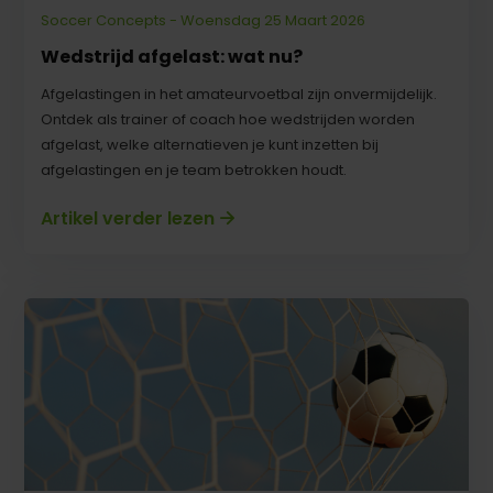
Soccer Concepts - Woensdag 25 Maart 2026
Wedstrijd afgelast: wat nu?
Afgelastingen in het amateurvoetbal zijn onvermijdelijk.
Ontdek als trainer of coach hoe wedstrijden worden
afgelast, welke alternatieven je kunt inzetten bij
afgelastingen en je team betrokken houdt.
Artikel verder lezen