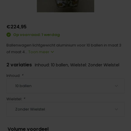
€224,95
Op voorraad: 1 werdag
Ballenwagen lichtgewicht aluminium voor 10 ballen in maat 3
of maat 4...
Toon meer
2 variaties
Inhoud: 10 ballen, Wielstel: Zonder Wielstel
Inhoud:
*
Wielstel:
*
Volume voordeel