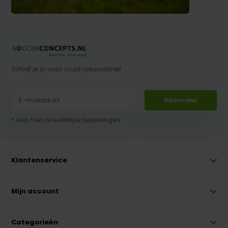
Schrijf je in voor onze nieuwsbrief
Abonneer
* Lees hier de wettelijke beperkingen
Klantenservice
Mijn account
Categorieën