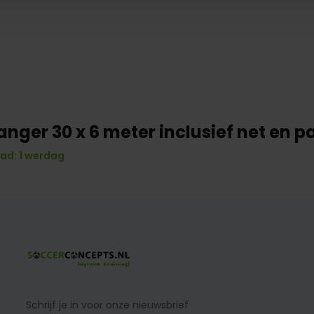
anger 30 x 6 meter inclusief net en p
ad: 1 werdag
Schrijf je in voor onze nieuwsbrief