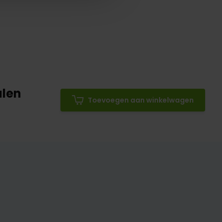
alen
Toevoegen aan winkelwagen