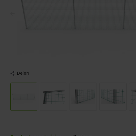
Delen