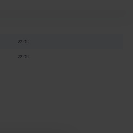
221012
221012