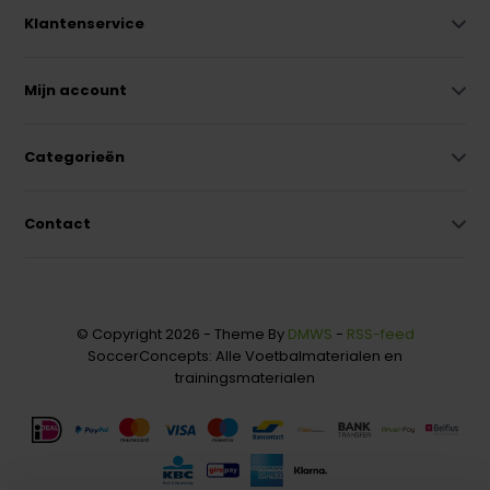
Klantenservice
Mijn account
Categorieën
Contact
© Copyright 2026 - Theme By
DMWS
-
RSS-feed
SoccerConcepts: Alle Voetbalmaterialen en
trainingsmaterialen