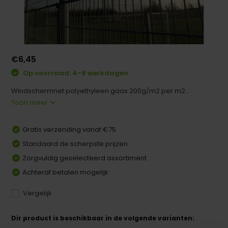
€6,45
Op voorraad: 4-8 werkdagen
Windschermnet polyethyleen gaas 200g/m2 per m2...
Toon meer
Gratis verzending vanaf €75
Standaard de scherpste prijzen
Zorgvuldig geselecteerd assortiment
Achteraf betalen mogelijk
Vergelijk
Dir product is beschikbaar in de volgende varianten: