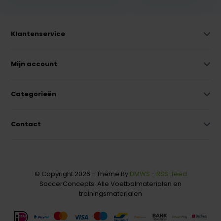
Klantenservice
Mijn account
Categorieën
Contact
© Copyright 2026 - Theme By
DMWS
-
RSS-feed
SoccerConcepts: Alle Voetbalmaterialen en
trainingsmaterialen