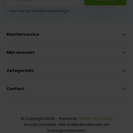
* Lees hier de wettelijke beperkingen
Klantenservice
Mijn account
Categorieën
Contact
© Copyright 2026 - Theme By
DMWS
-
RSS-feed
SoccerConcepts: Alle Voetbalmaterialen en
trainingsmaterialen