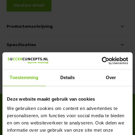
Verstuur email
Productomschrijving
Specificaties
Reviews
Toestemming
Details
Over
Delen
Deze website maakt gebruik van cookies
ACCESSOIRES
We gebruiken cookies om content en advertenties te
Complete your purchase
personaliseren, om functies voor social media te bieden
en om ons websiteverkeer te analyseren. Ook delen we
informatie over uw gebruik van onze site met onze