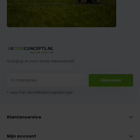
Schrijf je in voor onze nieuwsbrief
Abonneer
* Lees hier de wettelijke beperkingen
Klantenservice
Mijn account