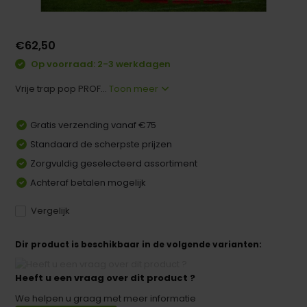
€62,50
Op voorraad: 2-3 werkdagen
Vrije trap pop PROF...
Toon meer
Gratis verzending vanaf €75
Standaard de scherpste prijzen
Zorgvuldig geselecteerd assortiment
Achteraf betalen mogelijk
Vergelijk
Dir product is beschikbaar in de volgende varianten:
Heeft u een vraag over dit product ?
We helpen u graag met meer informatie