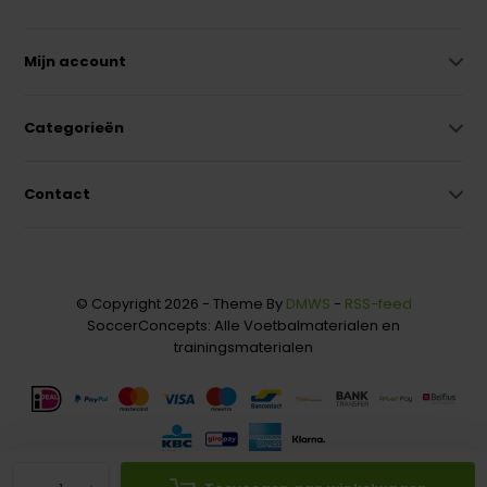
Mijn account
Categorieën
Contact
© Copyright 2026 - Theme By
DMWS
-
RSS-feed
SoccerConcepts: Alle Voetbalmaterialen en
trainingsmaterialen