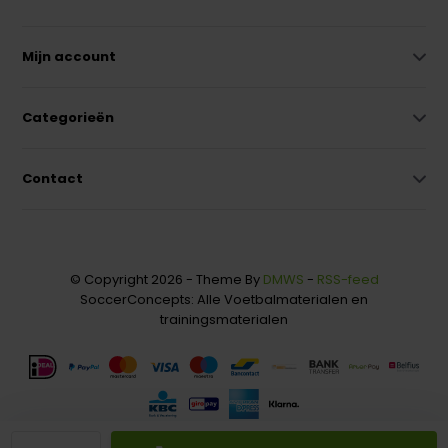
Mijn account
Categorieën
Contact
© Copyright 2026 - Theme By
DMWS
-
RSS-feed
SoccerConcepts: Alle Voetbalmaterialen en
trainingsmaterialen