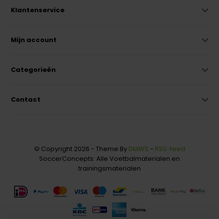
Klantenservice
Mijn account
Categorieën
Contact
© Copyright 2026 - Theme By
DMWS
-
RSS-feed
SoccerConcepts: Alle Voetbalmaterialen en
trainingsmaterialen