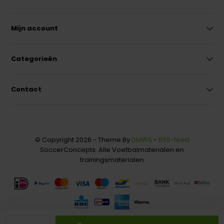
Mijn account
Categorieën
Contact
© Copyright 2026 - Theme By
DMWS
-
RSS-feed
SoccerConcepts: Alle Voetbalmaterialen en
trainingsmaterialen