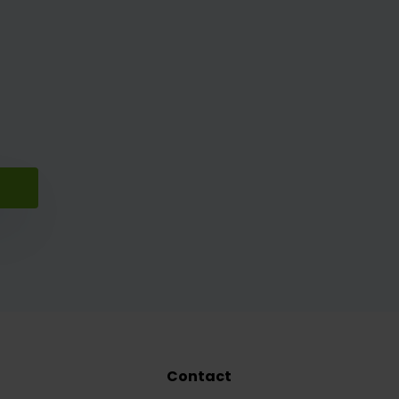
Contact