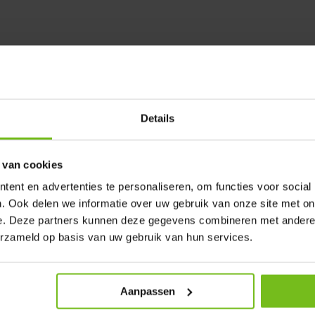
Details
 van cookies
ent en advertenties te personaliseren, om functies voor social
. Ook delen we informatie over uw gebruik van onze site met on
e. Deze partners kunnen deze gegevens combineren met andere i
erzameld op basis van uw gebruik van hun services.
Aanpassen