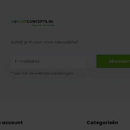
Schrijf je in voor onze nieuwsbrief
Abonneer
* Lees hier de wettelijke beperkingen
n account
Categorieën