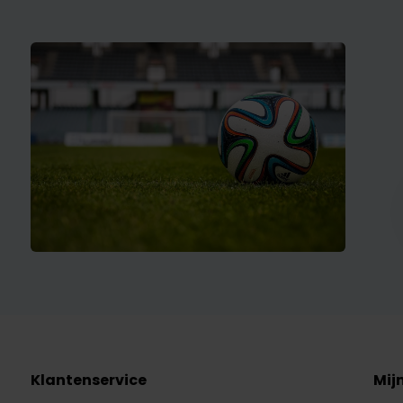
Klantenservice
Mij