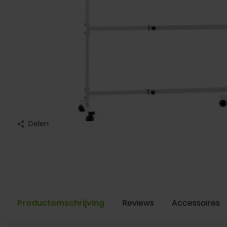
Delen
Productomschrijving
Reviews
Accessoires