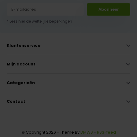
Abonneer
* Lees hier de wettelijke beperkingen
Klantenservice
Mijn account
Categorieën
Contact
© Copyright 2026 - Theme By
DMWS
-
RSS-feed