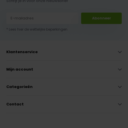
Schrijf je in voor onze nieuwsbrief
Abonneer
* Lees hier de wettelijke beperkingen
Klantenservice
Mijn account
Categorieën
Contact