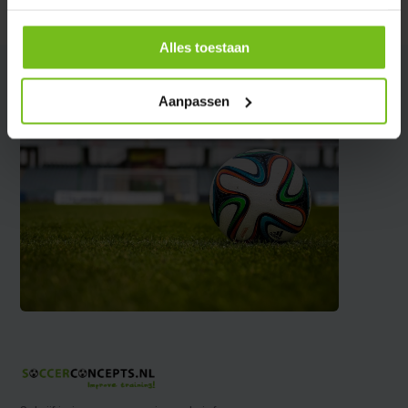
Delen
Alles toestaan
Aanpassen