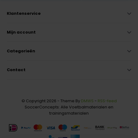
Klantenservice
Mijn account
Categorieën
Contact
© Copyright 2026 - Theme By
DMWS
-
RSS-feed
SoccerConcepts: Alle Voetbalmaterialen en
trainingsmaterialen