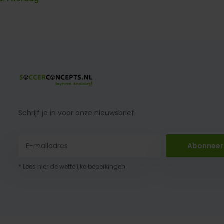
Schrijf je in voor onze nieuwsbrief
Abonneer
* Lees hier de wettelijke beperkingen