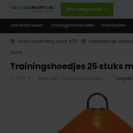
Alle categorieën
Voetbaltrainer
Trainingsmaterialen
Voetballen
Gratis verzending vanaf €75
Standaard de scherps
Home
Trainingshoedjes 25 stuks 
Bekijk alles Trainingsmaterialen
Vergelijk