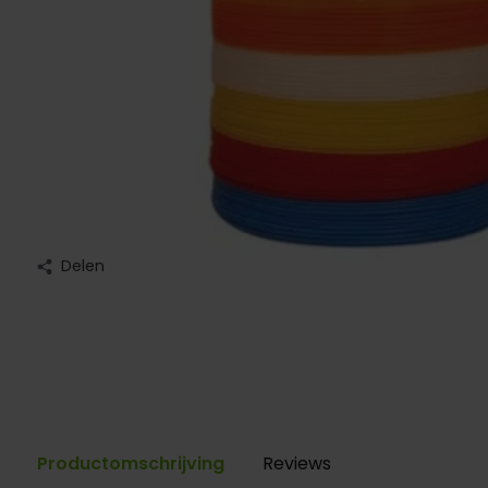
Delen
Productomschrijving
Reviews