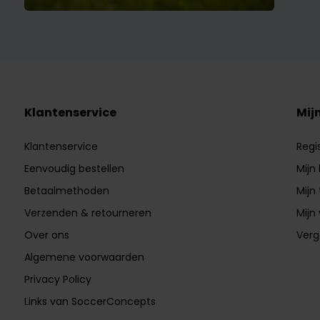
Klantenservice
Mij
Klantenservice
Regi
Eenvoudig bestellen
Mijn
Betaalmethoden
Mijn 
Verzenden & retourneren
Mijn 
Over ons
Verg
Algemene voorwaarden
Privacy Policy
Links van SoccerConcepts