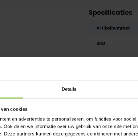
Specificaties
Artikelnummer
SKU
Details
 van cookies
ent en advertenties te personaliseren, om functies voor social
. Ook delen we informatie over uw gebruik van onze site met on
e. Deze partners kunnen deze gegevens combineren met andere i