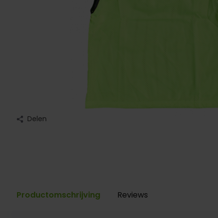
Delen
Productomschrijving
Reviews