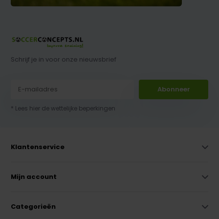
Schrijf je in voor onze nieuwsbrief
Abonneer
* Lees hier de wettelijke beperkingen
Klantenservice
Mijn account
Categorieën