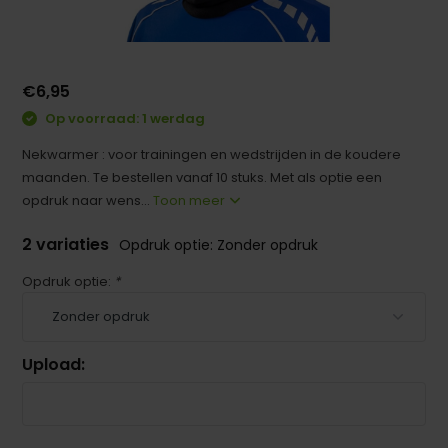
€6,95
Op voorraad: 1 werdag
Nekwarmer : voor trainingen en wedstrijden in de koudere
maanden. Te bestellen vanaf 10 stuks. Met als optie een
opdruk naar wens...
Toon meer
2 variaties
Opdruk optie: Zonder opdruk
Opdruk optie:
*
Upload: