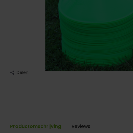
Delen
Productomschrijving
Reviews