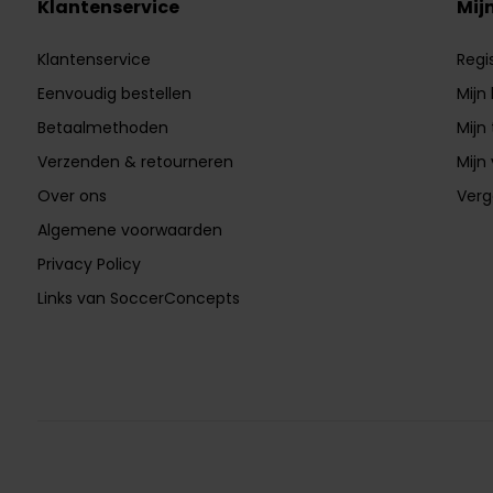
Klantenservice
Mij
Klantenservice
Regi
Eenvoudig bestellen
Mijn
Betaalmethoden
Mijn 
Verzenden & retourneren
Mijn 
Over ons
Verg
Algemene voorwaarden
Privacy Policy
Links van SoccerConcepts