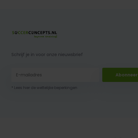
Schrijf je in voor onze nieuwsbrief
Abonneer
* Lees hier de wettelijke beperkingen