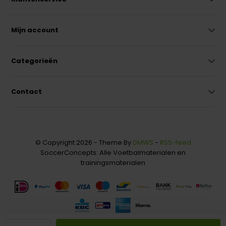
Mijn account
Categorieën
Contact
© Copyright 2026 - Theme By
DMWS
-
RSS-feed
SoccerConcepts: Alle Voetbalmaterialen en
trainingsmaterialen