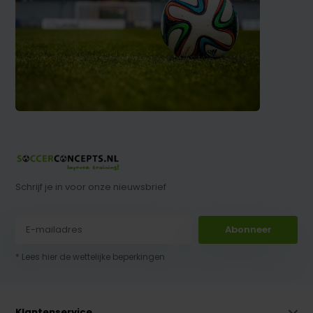
Schrijf je in voor onze nieuwsbrief
Abonneer
* Lees hier de wettelijke beperkingen
Klantenservice