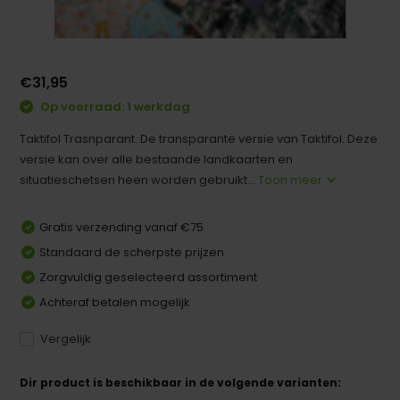
€31,95
Op voorraad: 1 werkdag
Taktifol Trasnparant. De transparante versie van Taktifol. Deze
versie kan over alle bestaande landkaarten en
situatieschetsen heen worden gebruikt...
Toon meer
Gratis verzending vanaf €75
Standaard de scherpste prijzen
Zorgvuldig geselecteerd assortiment
Achteraf betalen mogelijk
Vergelijk
Dir product is beschikbaar in de volgende varianten: