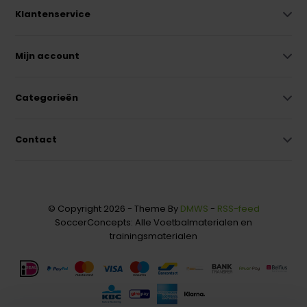
Klantenservice
Mijn account
Categorieën
Contact
© Copyright 2026 - Theme By
DMWS
-
RSS-feed
SoccerConcepts: Alle Voetbalmaterialen en
trainingsmaterialen