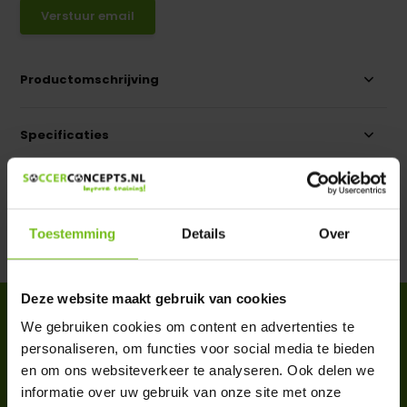
Verstuur email
Productomschrijving
Specificaties
Reviews
Toestemming
Details
Over
Delen
Deze website maakt gebruik van cookies
ACCESSOIRES
We gebruiken cookies om content en advertenties te
Complete your purchase
personaliseren, om functies voor social media te bieden
en om ons websiteverkeer te analyseren. Ook delen we
informatie over uw gebruik van onze site met onze