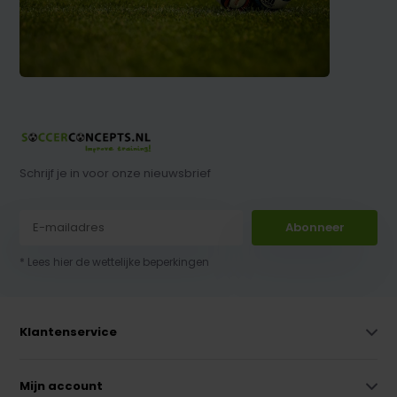
Schrijf je in voor onze nieuwsbrief
Abonneer
* Lees hier de wettelijke beperkingen
Klantenservice
Mijn account