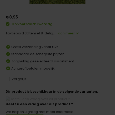
€8,95
Op voorraad: 1 werdag
Taktiebord Stiftenset 8-delig...
Toon meer
Gratis verzending vanaf €75
Standaard de scherpste prijzen
Zorgvuldig geselecteerd assortiment
Achteraf betalen mogelijk
Vergelijk
Dir product is beschikbaar in de volgende varianten:
Heeft u een vraag over dit product ?
We helpen u graag met meer informatie