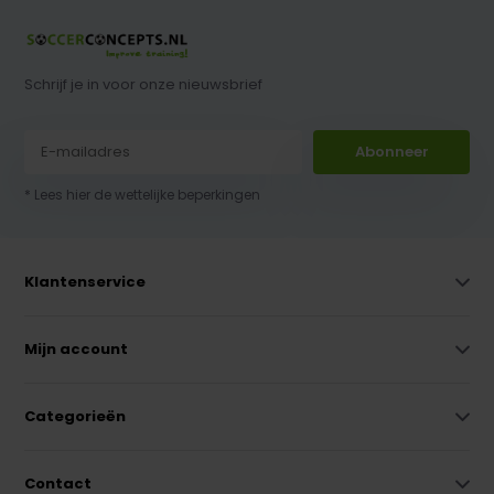
Schrijf je in voor onze nieuwsbrief
Abonneer
* Lees hier de wettelijke beperkingen
Klantenservice
Mijn account
Categorieën
Contact