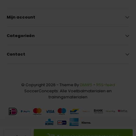
Mijn account
Categorieën
Contact
© Copyright 2026 - Theme By
DMWS
-
RSS-feed
SoccerConcepts: Alle Voetbalmaterialen en
trainingsmaterialen