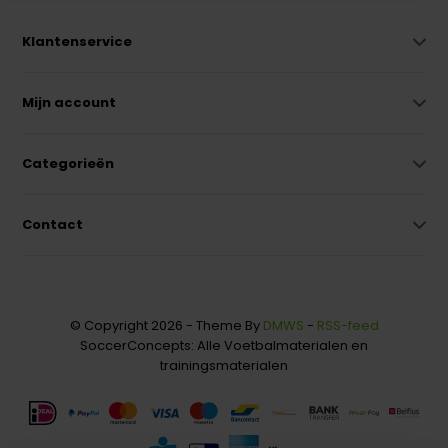
Klantenservice
Mijn account
Categorieën
Contact
© Copyright 2026 - Theme By
DMWS
-
RSS-feed
SoccerConcepts: Alle Voetbalmaterialen en
trainingsmaterialen