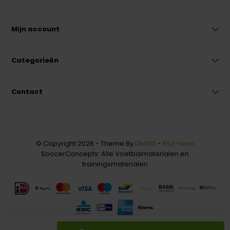
Mijn account
Categorieën
Contact
© Copyright 2026 - Theme By
DMWS
-
RSS-feed
SoccerConcepts: Alle Voetbalmaterialen en
trainingsmaterialen