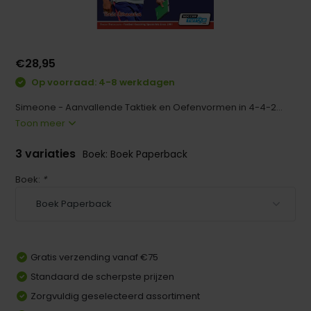
€28,95
Op voorraad: 4-8 werkdagen
Simeone - Aanvallende Taktiek en Oefenvormen in 4-4-2...
Toon meer
3 variaties
Boek: Boek Paperback
Boek:
*
Gratis verzending vanaf €75
Standaard de scherpste prijzen
Zorgvuldig geselecteerd assortiment