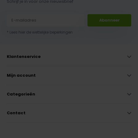
Schrijf je in voor onze nieuwsbrief
Abonneer
* Lees hier de wettelijke beperkingen
Klantenservice
Mijn account
Categorieën
Contact