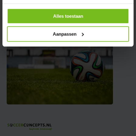
Delen
Alles toestaan
Aanpassen