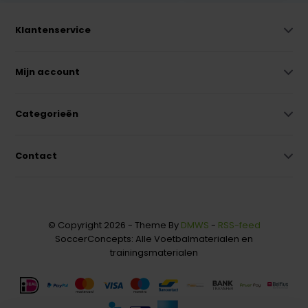
Klantenservice
Mijn account
Categorieën
Contact
© Copyright 2026 - Theme By
DMWS
-
RSS-feed
SoccerConcepts: Alle Voetbalmaterialen en
trainingsmaterialen