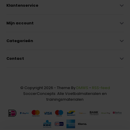
Klantenservice
Mijn account
Categorieën
Contact
© Copyright 2026 - Theme By
DMWS
-
RSS-feed
SoccerConcepts: Alle Voetbalmaterialen en
trainingsmaterialen