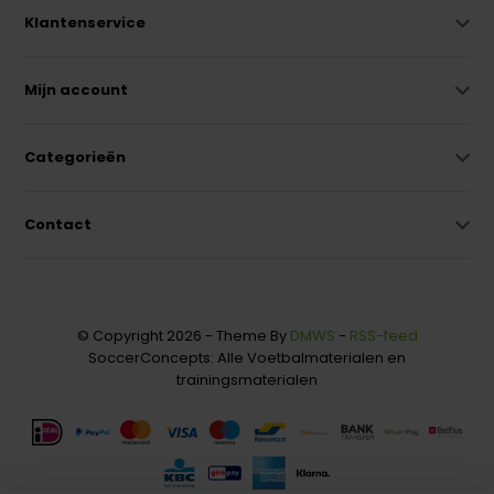
Klantenservice
Mijn account
Categorieën
Contact
© Copyright 2026 - Theme By
DMWS
-
RSS-feed
SoccerConcepts: Alle Voetbalmaterialen en
trainingsmaterialen