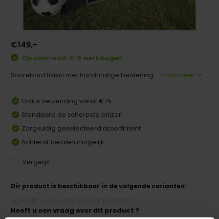
€149,-
Op voorraad: 3-5 werkdagen
Scorebord Basic met handmatige bediening...
Toon meer
Gratis verzending vanaf €75
Standaard de scherpste prijzen
Zorgvuldig geselecteerd assortiment
Achteraf betalen mogelijk
Vergelijk
Dir product is beschikbaar in de volgende varianten:
Heeft u een vraag over dit product ?