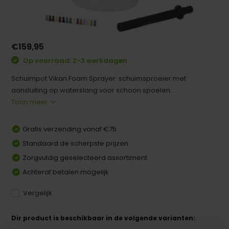
€159,95
Op voorraad: 2-3 werkdagen
Schuimpot Vikan Foam Sprayer: schuimsproeier met
aansluiting op waterslang voor schoon spoelen...
Toon meer
Gratis verzending vanaf €75
Standaard de scherpste prijzen
Zorgvuldig geselecteerd assortiment
Achteraf betalen mogelijk
Vergelijk
Dir product is beschikbaar in de volgende varianten: