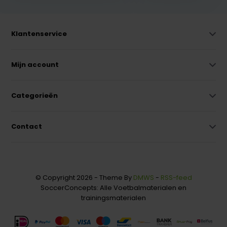
Klantenservice
Mijn account
Categorieën
Contact
© Copyright 2026 - Theme By
DMWS
-
RSS-feed
SoccerConcepts: Alle Voetbalmaterialen en
trainingsmaterialen