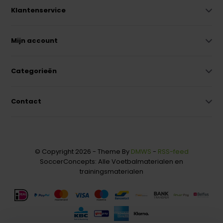
Klantenservice
Mijn account
Categorieën
Contact
© Copyright 2026 - Theme By
DMWS
-
RSS-feed
SoccerConcepts: Alle Voetbalmaterialen en
trainingsmaterialen