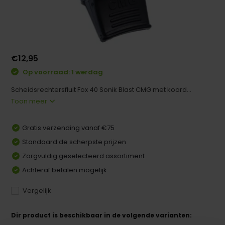
€12,95
Op voorraad: 1 werdag
Scheidsrechtersfluit Fox 40 Sonik Blast CMG met koord...
Toon meer
Gratis verzending vanaf €75
Standaard de scherpste prijzen
Zorgvuldig geselecteerd assortiment
Achteraf betalen mogelijk
Vergelijk
Dir product is beschikbaar in de volgende varianten: