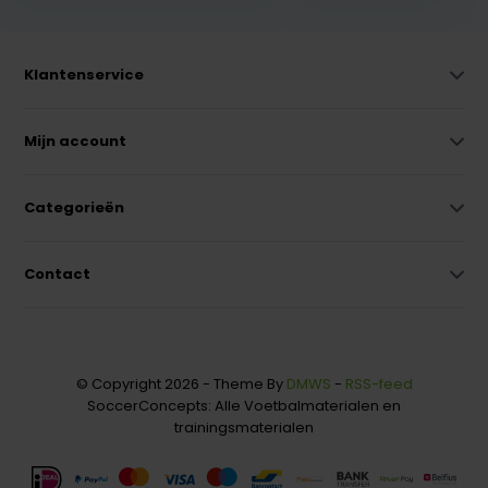
Klantenservice
Mijn account
Categorieën
Contact
© Copyright 2026 - Theme By
DMWS
-
RSS-feed
SoccerConcepts: Alle Voetbalmaterialen en
trainingsmaterialen