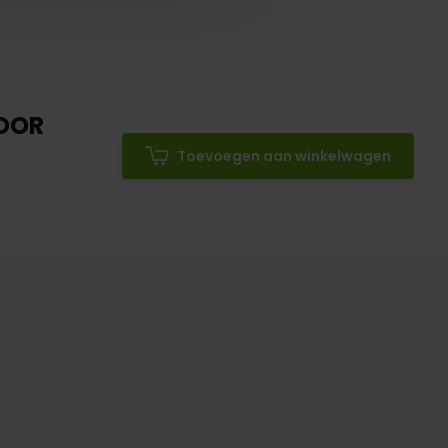
VOOR
Toevoegen aan winkelwagen