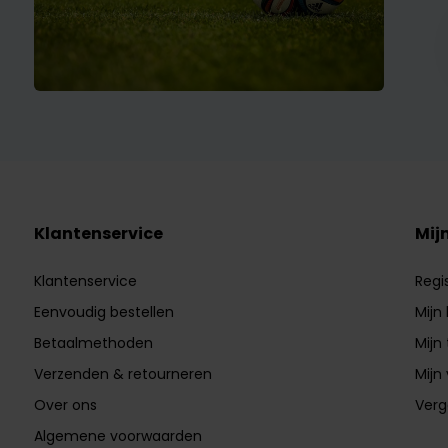
Klantenservice
Mij
Klantenservice
Regi
Eenvoudig bestellen
Mijn
Betaalmethoden
Mijn 
Verzenden & retourneren
Mijn 
Over ons
Verg
Algemene voorwaarden