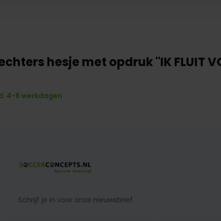
echters hesje met opdruk "IK FLUIT 
: 4-8 werkdagen
Schrijf je in voor onze nieuwsbrief