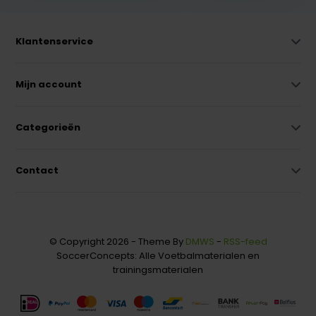
Klantenservice
Mijn account
Categorieën
Contact
© Copyright 2026 - Theme By
DMWS
-
RSS-feed
SoccerConcepts: Alle Voetbalmaterialen en
trainingsmaterialen