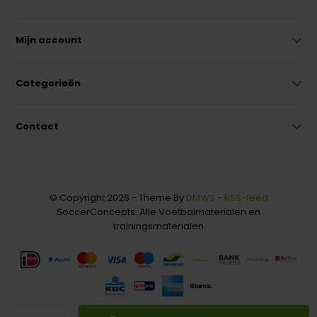
Mijn account
Categorieën
Contact
© Copyright 2026 - Theme By
DMWS
-
RSS-feed
SoccerConcepts: Alle Voetbalmaterialen en
trainingsmaterialen