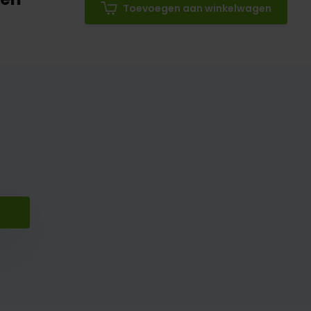
Toevoegen aan winkelwagen