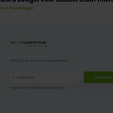
d: 4-8 werkdagen
Schrijf je in voor onze nieuwsbrief
Abonneer
* Lees hier de wettelijke beperkingen