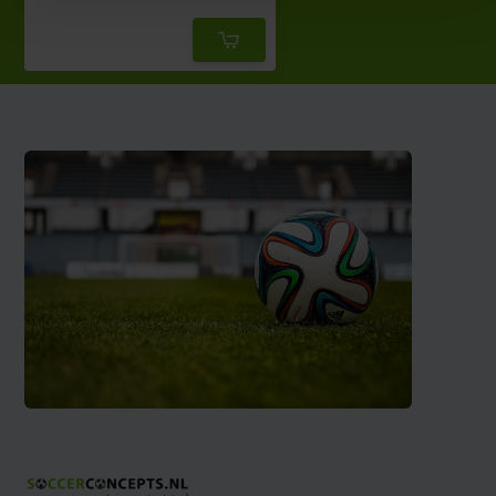
Deliverytime