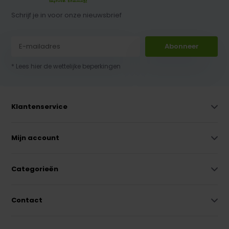
Schrijf je in voor onze nieuwsbrief
Abonneer
* Lees hier de wettelijke beperkingen
Klantenservice
Mijn account
Categorieën
Contact