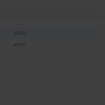
230210
230210