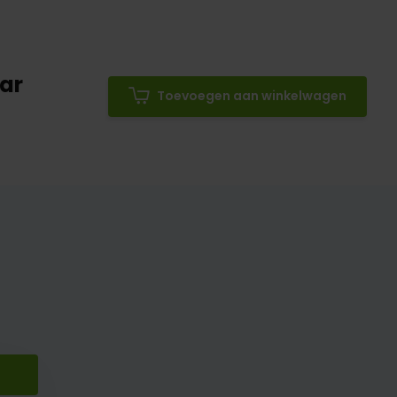
ar
Toevoegen aan winkelwagen