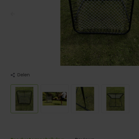
Delen