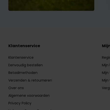
Klantenservice
Mij
Klantenservice
Regi
Eenvoudig bestellen
Mijn
Betaalmethoden
Mijn 
Verzenden & retourneren
Mijn 
Over ons
Verg
Algemene voorwaarden
Privacy Policy