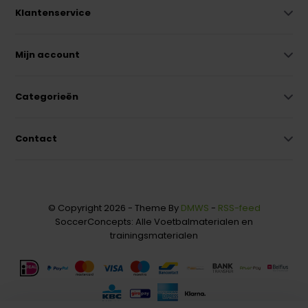
Klantenservice
Mijn account
Categorieën
Contact
© Copyright 2026 - Theme By
DMWS
-
RSS-feed
SoccerConcepts: Alle Voetbalmaterialen en
trainingsmaterialen