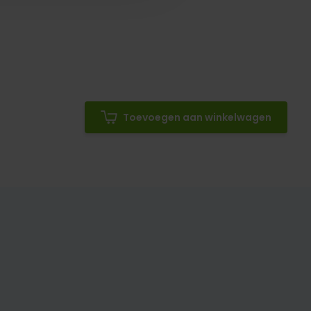
Toevoegen aan winkelwagen