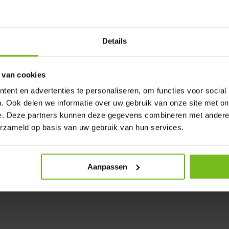
Details
 van cookies
gen
ent en advertenties te personaliseren, om functies voor social
 buikspieren
. Ook delen we informatie over uw gebruik van onze site met on
e. Deze partners kunnen deze gegevens combineren met andere i
erzameld op basis van uw gebruik van hun services.
Aanpassen