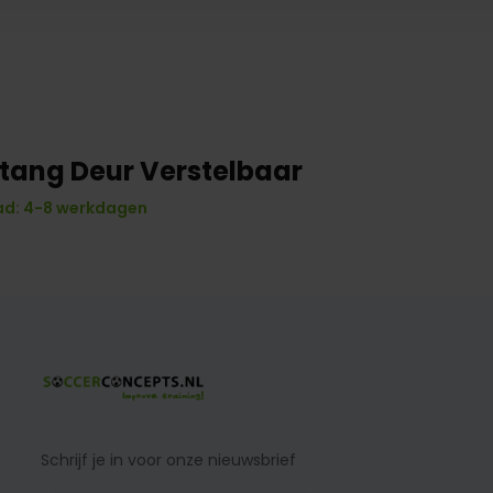
Stang Deur Verstelbaar
d: 4-8 werkdagen
Schrijf je in voor onze nieuwsbrief