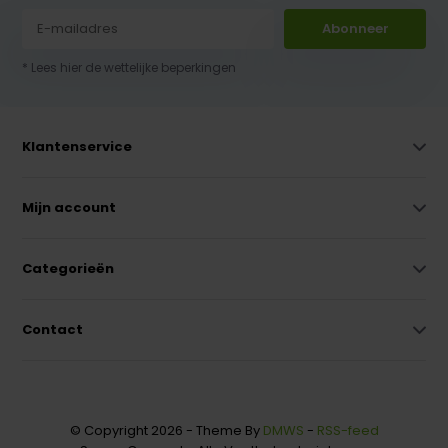
Abonneer
* Lees hier de wettelijke beperkingen
Klantenservice
Mijn account
Categorieën
Contact
© Copyright 2026 - Theme By
DMWS
-
RSS-feed